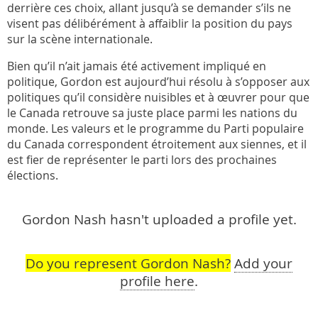
derrière ces choix, allant jusqu’à se demander s’ils ne
visent pas délibérément à affaiblir la position du pays
sur la scène internationale.
Bien qu’il n’ait jamais été activement impliqué en
politique, Gordon est aujourd’hui résolu à s’opposer aux
politiques qu’il considère nuisibles et à œuvrer pour que
le Canada retrouve sa juste place parmi les nations du
monde. Les valeurs et le programme du Parti populaire
du Canada correspondent étroitement aux siennes, et il
est fier de représenter le parti lors des prochaines
élections.
Gordon Nash hasn't uploaded a profile yet.
Do you represent Gordon Nash?
Add your
profile here
.