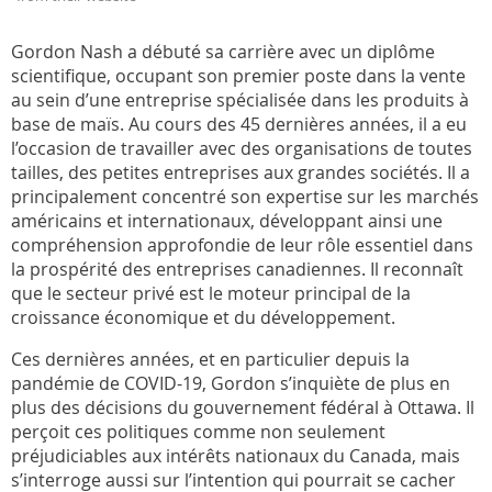
Gordon Nash a débuté sa carrière avec un diplôme
scientifique, occupant son premier poste dans la vente
au sein d’une entreprise spécialisée dans les produits à
base de maïs. Au cours des 45 dernières années, il a eu
l’occasion de travailler avec des organisations de toutes
tailles, des petites entreprises aux grandes sociétés. Il a
principalement concentré son expertise sur les marchés
américains et internationaux, développant ainsi une
compréhension approfondie de leur rôle essentiel dans
la prospérité des entreprises canadiennes. Il reconnaît
que le secteur privé est le moteur principal de la
croissance économique et du développement.
Ces dernières années, et en particulier depuis la
pandémie de COVID-19, Gordon s’inquiète de plus en
plus des décisions du gouvernement fédéral à Ottawa. Il
perçoit ces politiques comme non seulement
préjudiciables aux intérêts nationaux du Canada, mais
s’interroge aussi sur l’intention qui pourrait se cacher