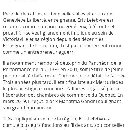
Père de deux filles et deux belles-filles et époux de
Geneviève Laliberté, enseignante, Eric Lefebvre est
reconnu comme un homme généreux, à l’écoute et
proactif. Il se veut grandement impliqué au sein de
Victoriaville et sa région depuis des décennies.
Enseignant de formation, il est particulièrement connu
comme un entrepreneur aguerri.
Il a notamment remporté deux prix du Panthéon de la
Performance de la CCIBFE en 2001, soit le titre de Jeune
personnalité d’affaires et Commerce de détail de l’année.
Trois années plus tard, il était finaliste aux Mercuriades,
le plus prestigieux concours d’affaires organisé par la
Fédération des chambres de commerce du Québec. En
mars 2019, il reçut le prix Mahatma Gandhi soulignant
son grand humanisme.
Très impliqué au sein de la région, Eric Lefebvre a
cumulé plusieurs fonctions au fil des ans, soit conseiller