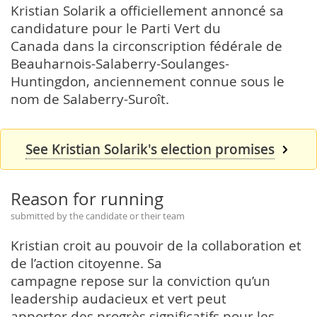
Kristian Solarik a officiellement annoncé sa
candidature pour le Parti Vert du
Canada dans la circonscription fédérale de
Beauharnois-Salaberry-Soulanges-
Huntingdon, anciennement connue sous le
nom de Salaberry-Suroît.
See Kristian Solarik's election promises
Reason for running
submitted by the candidate or their team
Kristian croit au pouvoir de la collaboration et
de l’action citoyenne. Sa
campagne repose sur la conviction qu’un
leadership audacieux et vert peut
apporter des progrès significatifs pour les