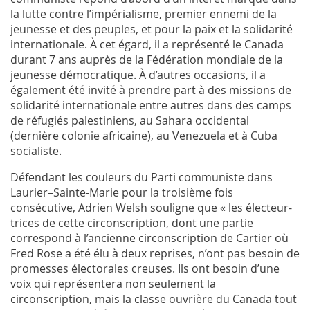
la lutte contre l’impérialisme, premier ennemi de la
jeunesse et des peuples, et pour la paix et la solidarité
internationale. À cet égard, il a représenté le Canada
durant 7 ans auprès de la Fédération mondiale de la
jeunesse démocratique. À d’autres occasions, il a
également été invité à prendre part à des missions de
solidarité internationale entre autres dans des camps
de réfugiés palestiniens, au Sahara occidental
(dernière colonie africaine), au Venezuela et à Cuba
socialiste.
Défendant les couleurs du Parti communiste dans
Laurier–Sainte-Marie pour la troisième fois
consécutive, Adrien Welsh souligne que « les électeur-
trices de cette circonscription, dont une partie
correspond à l’ancienne circonscription de Cartier où
Fred Rose a été élu à deux reprises, n’ont pas besoin de
promesses électorales creuses. Ils ont besoin d’une
voix qui représentera non seulement la
circonscription, mais la classe ouvrière du Canada tout