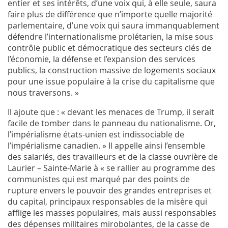
entier et ses intérêts, d’une voix qui, à elle seule, saura
faire plus de différence que n’importe quelle majorité
parlementaire, d’une voix qui saura immanquablement
défendre l’internationalisme prolétarien, la mise sous
contrôle public et démocratique des secteurs clés de
l’économie, la défense et l’expansion des services
publics, la construction massive de logements sociaux
pour une issue populaire à la crise du capitalisme que
nous traversons. »
Il ajoute que : « devant les menaces de Trump, il serait
facile de tomber dans le panneau du nationalisme. Or,
l’impérialisme états-unien est indissociable de
l’impérialisme canadien. » Il appelle ainsi l’ensemble
des salariés, des travailleurs et de la classe ouvrière de
Laurier – Sainte-Marie à « se rallier au programme des
communistes qui est marqué par des points de
rupture envers le pouvoir des grandes entreprises et
du capital, principaux responsables de la misère qui
afflige les masses populaires, mais aussi responsables
des dépenses militaires mirobolantes, de la casse de