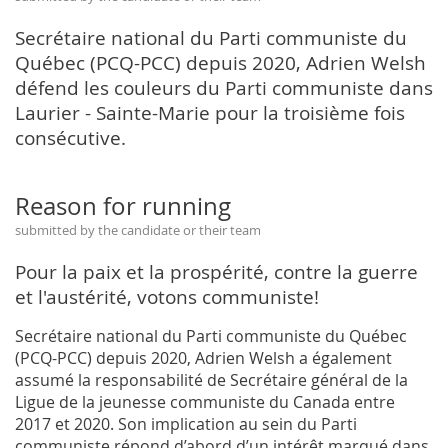
Secrétaire national du Parti communiste du
Québec (PCQ-PCC) depuis 2020, Adrien Welsh
défend les couleurs du Parti communiste dans
Laurier - Sainte-Marie pour la troisième fois
consécutive.
Reason for running
submitted by the candidate or their team
Pour la paix et la prospérité, contre la guerre
et l'austérité, votons communiste!
Secrétaire national du Parti communiste du Québec
(PCQ-PCC) depuis 2020, Adrien Welsh a également
assumé la responsabilité de Secrétaire général de la
Ligue de la jeunesse communiste du Canada entre
2017 et 2020. Son implication au sein du Parti
communiste répond d’abord d’un intérêt marqué dans