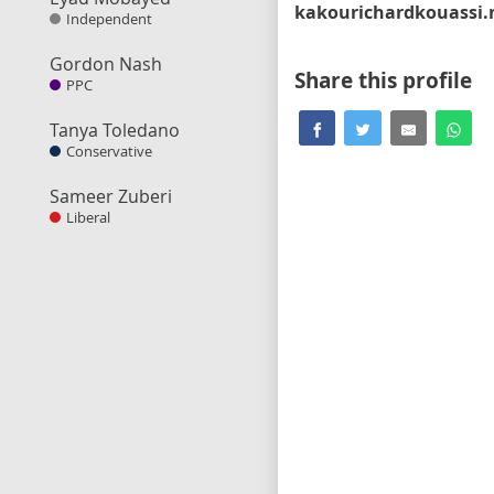
Independent
Gordon Nash
Share this profile
PPC
Tanya Toledano
Conservative
Sameer Zuberi
Liberal