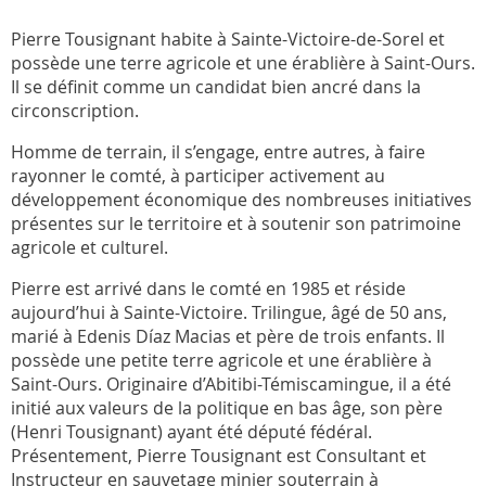
Pierre Tousignant habite à Sainte-Victoire-de-Sorel et
possède une terre agricole et une érablière à Saint-Ours.
Il se définit comme un candidat bien ancré dans la
circonscription.
Homme de terrain, il s’engage, entre autres, à faire
rayonner le comté, à participer activement au
développement économique des nombreuses initiatives
présentes sur le territoire et à soutenir son patrimoine
agricole et culturel.
Pierre est arrivé dans le comté en 1985 et réside
aujourd’hui à Sainte-Victoire. Trilingue, âgé de 50 ans,
marié à Edenis Díaz Macias et père de trois enfants. Il
possède une petite terre agricole et une érablière à
Saint-Ours. Originaire d’Abitibi-Témiscamingue, il a été
initié aux valeurs de la politique en bas âge, son père
(Henri Tousignant) ayant été député fédéral.
Présentement, Pierre Tousignant est Consultant et
Instructeur en sauvetage minier souterrain à