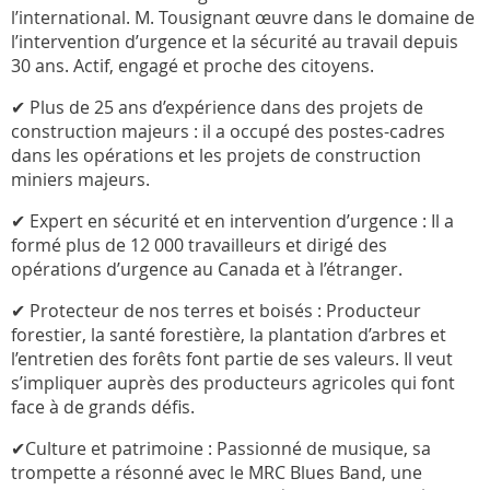
l’international. M. Tousignant œuvre dans le domaine de
l’intervention d’urgence et la sécurité au travail depuis
30 ans. Actif, engagé et proche des citoyens.
✔ Plus de 25 ans d’expérience dans des projets de
construction majeurs : il a occupé des postes-cadres
dans les opérations et les projets de construction
miniers majeurs.
✔ Expert en sécurité et en intervention d’urgence : Il a
formé plus de 12 000 travailleurs et dirigé des
opérations d’urgence au Canada et à l’étranger.
✔ Protecteur de nos terres et boisés : Producteur
forestier, la santé forestière, la plantation d’arbres et
l’entretien des forêts font partie de ses valeurs. Il veut
s’impliquer auprès des producteurs agricoles qui font
face à de grands défis.
✔Culture et patrimoine : Passionné de musique, sa
trompette a résonné avec le MRC Blues Band, une