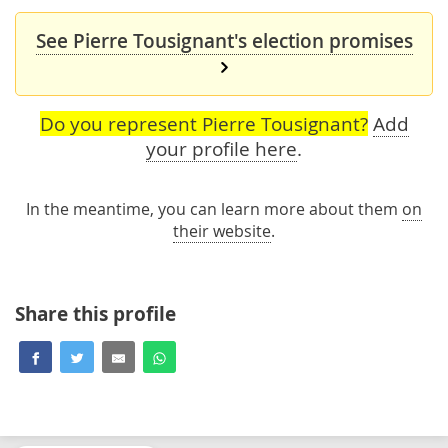
See Pierre Tousignant's election promises
Do you represent Pierre Tousignant?
Add
your profile here
.
In the meantime, you can learn more about them
on
their website
.
Share this profile