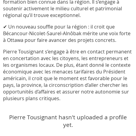
formation bien connue dans la région. Il s’engage à
soutenir activement le milieu culturel et patrimonial
régional qu’il trouve exceptionnel.
✔ Un nouveau souffle pour la région : il croit que
Bécancour-Nicolet-Saurel-Alnôbak mérite une voix forte
à Ottawa pour faire avancer des projets concrets.
Pierre Tousignant s’engage à être en contact permanent
en concertation avec les citoyens, les entrepreneurs et
les organismes locaux. De plus, étant donné le contexte
économique avec les menaces tarifaires du Président
américain, il croit que le moment est favorable pour le
pays, la province, la circonscription d’aller chercher les
opportunités d’affaires et assurer notre autonomie sur
plusieurs plans critiques.
Pierre Tousignant hasn't uploaded a profile
yet.