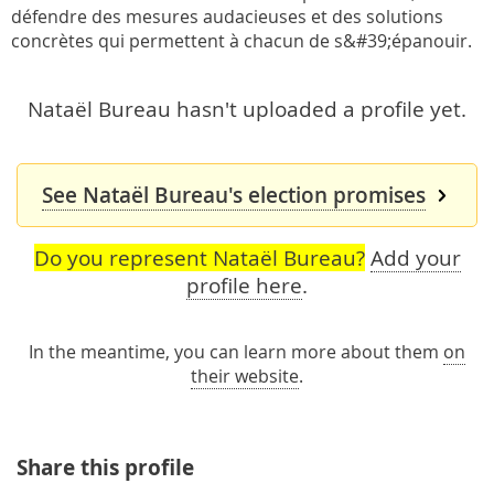
défendre des mesures audacieuses et des solutions
concrètes qui permettent à chacun de s&#39;épanouir.
Nataël Bureau hasn't uploaded a profile yet.
See Nataël Bureau's election promises
Do you represent Nataël Bureau?
Add your
profile here
.
In the meantime, you can learn more about them
on
their website
.
Share this profile