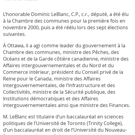
L’honorable Dominic LeBlanc, C.P., c.r., député, a été élu
à la Chambre des communes pour la première fois en
novembre 2000, puis a été réélu lors des sept élections
suivantes.
À Ottawa, il a agi comme leader du gouvernement à la
Chambre des communes, ministre des Pêches, des
Océans et de la Garde côtière canadienne, ministre des
Affaires intergouvernementales et du Nord et du
Commerce intérieur, président du Conseil privé de la
Reine pour le Canada, ministre des Affaires
intergouvernementales, de l’Infrastructure et des
Collectivités, ministre de la Sécurité publique, des
Institutions démocratiques et des Affaires
intergouvernementales ainsi que ministre des Finances.
M. LeBlanc est titulaire d’un baccalauréat en sciences
politiques de l’Université de Toronto (Trinity College),
d’un baccalauréat en droit de l’Université du Nouveau-