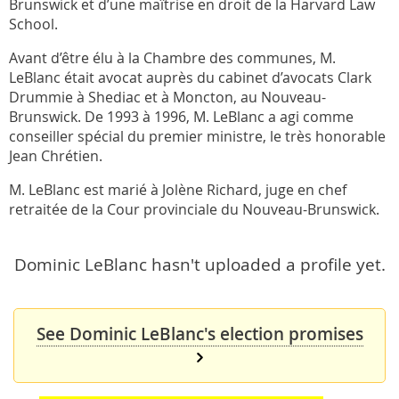
Brunswick et d’une maîtrise en droit de la Harvard Law
School.
Avant d’être élu à la Chambre des communes, M.
LeBlanc était avocat auprès du cabinet d’avocats Clark
Drummie à Shediac et à Moncton, au Nouveau-
Brunswick. De 1993 à 1996, M. LeBlanc a agi comme
conseiller spécial du premier ministre, le très honorable
Jean Chrétien.
M. LeBlanc est marié à Jolène Richard, juge en chef
retraitée de la Cour provinciale du Nouveau-Brunswick.
Dominic LeBlanc hasn't uploaded a profile yet.
See Dominic LeBlanc's election promises