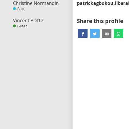
Christine Normandin
Bloc
Vincent Piette
Share this profile
Green