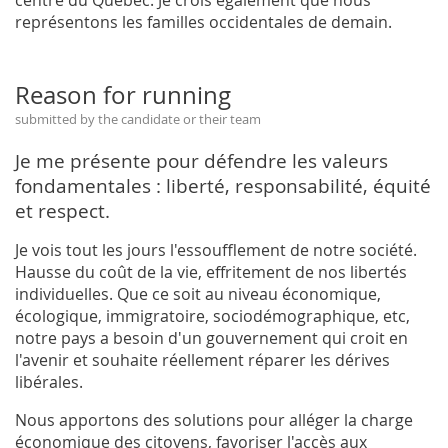
représentons les familles occidentales de demain.
Reason for running
submitted by the candidate or their team
Je me présente pour défendre les valeurs
fondamentales : liberté, responsabilité, équité
et respect.
Je vois tout les jours l'essoufflement de notre société.
Hausse du coût de la vie, effritement de nos libertés
individuelles. Que ce soit au niveau économique,
écologique, immigratoire, sociodémographique, etc,
notre pays a besoin d'un gouvernement qui croit en
l'avenir et souhaite réellement réparer les dérives
libérales.
Nous apportons des solutions pour alléger la charge
économique des citoyens, favoriser l'accès aux