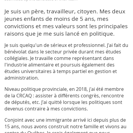
Je suis un père, travailleur, citoyen. Mes deux
jeunes enfants de moins de 5 ans, mes
convictions et mes valeurs sont les principales
raisons que je me suis lancé en politique.
Je suis quelqu'un de sérieux et professionnel. J'ai fait du
bénévolat dans le secteur privée durant mes études
collégiales. Je travaille comme représentant dans
l'industrie alimentaire et poursuis également des
études universitaires à temps partiel en gestion et
administration.
Niveau politique provinciale, en 2018, j'ai été membre
de la CRCAQ : assister à différents congrès, rencontre
de députés, etc. J'ai quitté lorsque les politiques sont
devenus contraire à mes convictions.
Conjoint avec une immigrante arrivé ici depuis plus de
15 ans, nous avons construit notre famille et vivons au
centre du Québec. Je crois également que nous