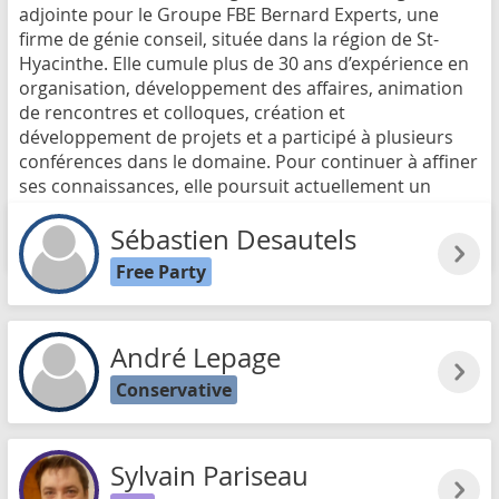
adjointe pour le Groupe FBE Bernard Experts, une
firme de génie conseil, située dans la région de St-
Hyacinthe. Elle cumule plus de 30 ans d’expérience en
organisation, développement des affaires, animation
de rencontres et colloques, création et
développement de projets et a participé à plusieurs
conférences dans le domaine. Pour continuer à affiner
ses connaissances, elle poursuit actuellement un
certificat en droit à l’Université Laval.
Sébastien Desautels
Read more
Free Party
André Lepage
Conservative
Sylvain Pariseau