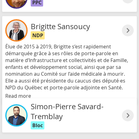
PPC
Brigitte Sansoucy
NDP
Élue de 2015 à 2019, Brigitte s’est rapidement
démarquée grâce à ses rôles de porte-parole en
matière d’Infrastructure et collectivités et de Famille,
enfants et développement social, ainsi que par sa
nomination au Comité sur l’aide médicale à mourir.
Elle a aussi été présidente du caucus des député∙es
NPD du Québec et porte-parole adjointe en Santé.
Read more
Simon-Pierre Savard-
Tremblay
Bloc