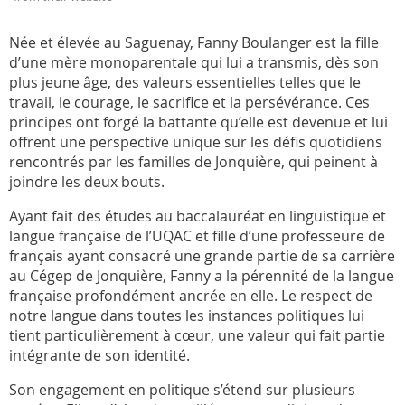
Née et élevée au Saguenay, Fanny Boulanger est la fille
d’une mère monoparentale qui lui a transmis, dès son
plus jeune âge, des valeurs essentielles telles que le
travail, le courage, le sacrifice et la persévérance. Ces
principes ont forgé la battante qu’elle est devenue et lui
offrent une perspective unique sur les défis quotidiens
rencontrés par les familles de Jonquière, qui peinent à
joindre les deux bouts.
Ayant fait des études au baccalauréat en linguistique et
langue française de l’UQAC et fille d’une professeure de
français ayant consacré une grande partie de sa carrière
au Cégep de Jonquière, Fanny a la pérennité de la langue
française profondément ancrée en elle. Le respect de
notre langue dans toutes les instances politiques lui
tient particulièrement à cœur, une valeur qui fait partie
intégrante de son identité.
Son engagement en politique s’étend sur plusieurs