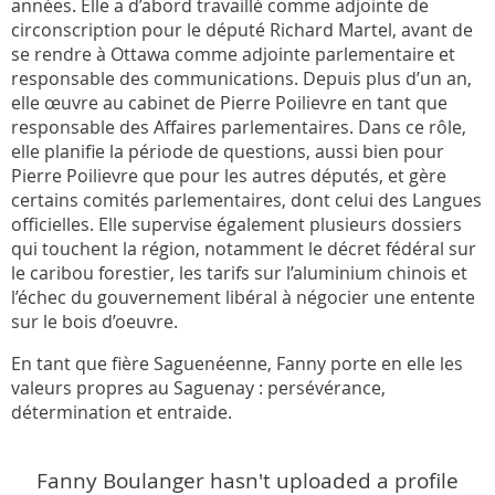
années. Elle a d’abord travaillé comme adjointe de
circonscription pour le député Richard Martel, avant de
se rendre à Ottawa comme adjointe parlementaire et
responsable des communications. Depuis plus d’un an,
elle œuvre au cabinet de Pierre Poilievre en tant que
responsable des Affaires parlementaires. Dans ce rôle,
elle planifie la période de questions, aussi bien pour
Pierre Poilievre que pour les autres députés, et gère
certains comités parlementaires, dont celui des Langues
officielles. Elle supervise également plusieurs dossiers
qui touchent la région, notamment le décret fédéral sur
le caribou forestier, les tarifs sur l’aluminium chinois et
l’échec du gouvernement libéral à négocier une entente
sur le bois d’oeuvre.
En tant que fière Saguenéenne, Fanny porte en elle les
valeurs propres au Saguenay : persévérance,
détermination et entraide.
Fanny Boulanger hasn't uploaded a profile