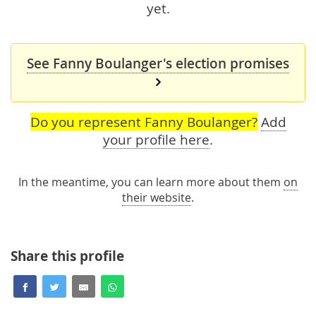
yet.
See Fanny Boulanger's election promises
Do you represent Fanny Boulanger?
Add
your profile here
.
In the meantime, you can learn more about them
on
their website
.
Share this profile