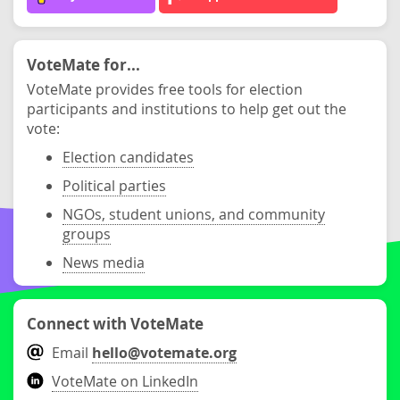
VoteMate for...
VoteMate provides free tools for election
participants and institutions to help get out the
vote:
Election candidates
Political parties
NGOs, student unions, and community
groups
News media
Connect with VoteMate
Email
hello@votemate.org
VoteMate on LinkedIn