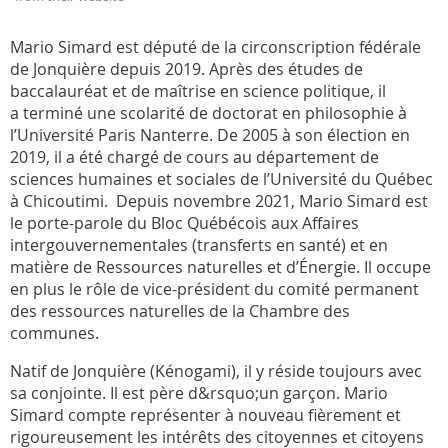
Mario Simard est député de la circonscription fédérale
de Jonquière depuis 2019. Après des études de
baccalauréat et de maîtrise en science politique, il
a terminé une scolarité de doctorat en philosophie à
l’Université Paris Nanterre. De 2005 à son élection en
2019, il a été chargé de cours au département de
sciences humaines et sociales de l’Université du Québec
à Chicoutimi. Depuis novembre 2021, Mario Simard est
le porte-parole du Bloc Québécois aux Affaires
intergouvernementales (transferts en santé) et en
matière de Ressources naturelles et d’Énergie. Il occupe
en plus le rôle de vice-président du comité permanent
des ressources naturelles de la Chambre des
communes.
Natif de Jonquière (Kénogami), il y réside toujours avec
sa conjointe. Il est père d&rsquo;un garçon. Mario
Simard compte représenter à nouveau fièrement et
rigoureusement les intérêts des citoyennes et citoyens