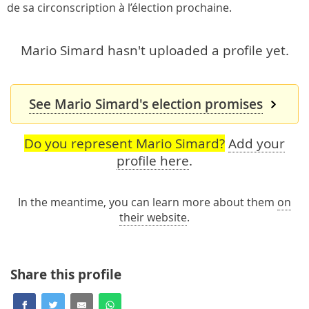
de sa circonscription à l’élection prochaine.
Mario Simard hasn't uploaded a profile yet.
See Mario Simard's election promises
Do you represent Mario Simard?
Add your
profile here
.
In the meantime, you can learn more about them
on
their website
.
Share this profile