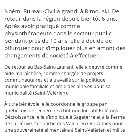
Noémi Bureau-Civil a grandi à Rimouski. De
retour dans la région depuis bientôt 6 ans.
Après avoir pratiqué comme
physiothérapeute dans le secteur public
pendant près de 10 ans, elle a décidé de
bifurquer pour s’impliquer plus en amont des
changements de société à effectuer.
De retour au Bas-Saint-Laurent, elle a oeuvré comme
aide-maraîchère, comme chargée de projets
communautaires et a travaillé sur la politique
municipale familiale et amie des aîné.es pour sa
municipalité (Saint-Valérien).
À titre bénévole, elle coordonne le groupe pan
québécois de recherche à but non lucratif Polémos-
Décroissance, elle s’implique à Sageterre et à la Ferme
de La Dérive, fait partie des Valeureux Rhizomes pour
une souveraineté alimentaire à Saint-Valérien et milite