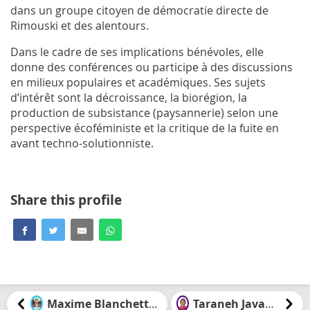
dans un groupe citoyen de démocratie directe de
Rimouski et des alentours.
Dans le cadre de ses implications bénévoles, elle
donne des conférences ou participe à des discussions
en milieux populaires et académiques. Ses sujets
d’intérêt sont la décroissance, la biorégion, la
production de subsistance (paysannerie) selon une
perspective écoféministe et la critique de la fuite en
avant techno-solutionniste.
Share this profile
Maxime Blanchette-Joncas
Taraneh Javanbakht