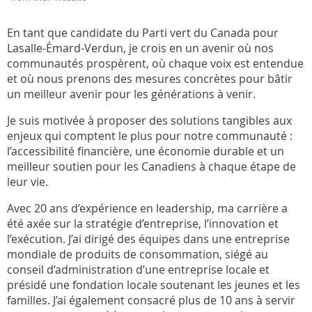
En tant que candidate du Parti vert du Canada pour
Lasalle-Émard-Verdun, je crois en un avenir où nos
communautés prospèrent, où chaque voix est entendue
et où nous prenons des mesures concrètes pour bâtir
un meilleur avenir pour les générations à venir.
Je suis motivée à proposer des solutions tangibles aux
enjeux qui comptent le plus pour notre communauté :
l’accessibilité financière, une économie durable et un
meilleur soutien pour les Canadiens à chaque étape de
leur vie.
Avec 20 ans d’expérience en leadership, ma carrière a
été axée sur la stratégie d’entreprise, l’innovation et
l’exécution. J’ai dirigé des équipes dans une entreprise
mondiale de produits de consommation, siégé au
conseil d’administration d’une entreprise locale et
présidé une fondation locale soutenant les jeunes et les
familles. J’ai également consacré plus de 10 ans à servir