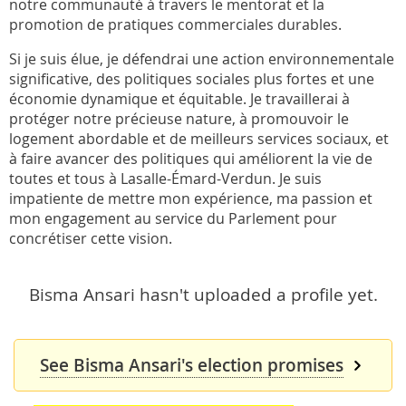
notre communauté à travers le mentorat et la
promotion de pratiques commerciales durables.
Si je suis élue, je défendrai une action environnementale
significative, des politiques sociales plus fortes et une
économie dynamique et équitable. Je travaillerai à
protéger notre précieuse nature, à promouvoir le
logement abordable et de meilleurs services sociaux, et
à faire avancer des politiques qui améliorent la vie de
toutes et tous à Lasalle-Émard-Verdun. Je suis
impatiente de mettre mon expérience, ma passion et
mon engagement au service du Parlement pour
concrétiser cette vision.
Bisma Ansari hasn't uploaded a profile yet.
See Bisma Ansari's election promises