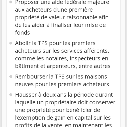
Proposer une aide fédérale majeure
aux acheteurs d’une première
propriété de valeur raisonnable afin
de les aider à finaliser leur mise de
fonds
Abolir la TPS pour les premiers
acheteurs sur les services afférents,
comme les notaires, inspecteurs en
bâtiment et arpenteurs, entre autres
Rembourser la TPS sur les maisons
neuves pour les premiers acheteurs
Hausser à deux ans la période durant
laquelle un propriétaire doit conserver
une propriété pour bénéficier de
l’exemption de gain en capital sur les
profits de la vente, en maintenant les