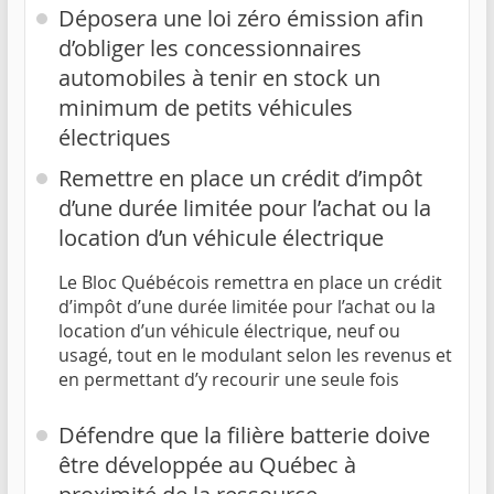
Déposera une loi zéro émission afin
d’obliger les concessionnaires
automobiles à tenir en stock un
minimum de petits véhicules
électriques
Remettre en place un crédit d’impôt
d’une durée limitée pour l’achat ou la
location d’un véhicule électrique
Le Bloc Québécois remettra en place un crédit
d’impôt d’une durée limitée pour l’achat ou la
location d’un véhicule électrique, neuf ou
usagé, tout en le modulant selon les revenus et
en permettant d’y recourir une seule fois
Défendre que la filière batterie doive
être développée au Québec à