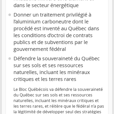
dans le secteur énergétique
Donner un traitement privilégié à
l’aluminium carboneutre dont le
procédé est inventé au Québec dans
les conditions d’octroi de contrats
publics et de subventions par le
gouvernement fédéral
Défendre la souveraineté du Québec
sur ses sols et ses ressources
naturelles, incluant les minéraux
critiques et les terres rares
Le Bloc Québécois va défendre la souveraineté
du Québec sur ses sols et ses ressources
naturelles, incluant les minéraux critiques et
les terres rares, et réitère que le fédéral n’a pas
la légitimité de développer seul des stratégies