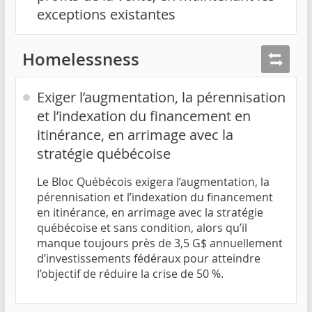
exceptions existantes
Homelessness
Exiger l’augmentation, la pérennisation
et l’indexation du financement en
itinérance, en arrimage avec la
stratégie québécoise
Le Bloc Québécois exigera l’augmentation, la
pérennisation et l’indexation du financement
en itinérance, en arrimage avec la stratégie
québécoise et sans condition, alors qu’il
manque toujours près de 3,5 G$ annuellement
d’investissements fédéraux pour atteindre
l’objectif de réduire la crise de 50 %.