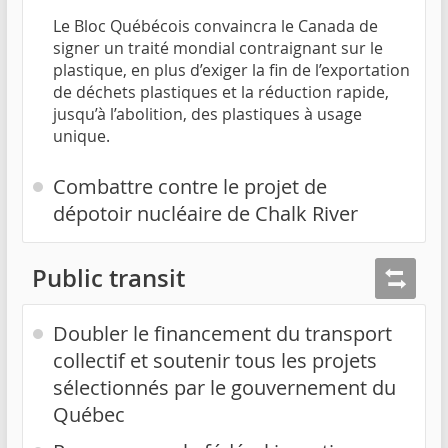
Le Bloc Québécois convaincra le Canada de
signer un traité mondial contraignant sur le
plastique, en plus d’exiger la fin de l’exportation
de déchets plastiques et la réduction rapide,
jusqu’à l’abolition, des plastiques à usage
unique.
Combattre contre le projet de
dépotoir nucléaire de Chalk River
Public transit
Doubler le financement du transport
collectif et soutenir tous les projets
sélectionnés par le gouvernement du
Québec