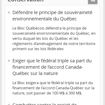
Défendre le principe de souveraineté
environnementale du Québec
Le Bloc Québécois défendra le principe de
souveraineté environnementale du Québec, en
vertu duquel les lois du Québec et les
règlements d’aménagement de notre territoire
priment sur les lois fédérales
Exiger que le fédéral triple sa part du
financement de l’accord Canada-
Québec sur la nature
Le Bloc exigera que le fédéral triple sa part du
financement de l’accord Canada-Québec sur la
nature, soit passer de 100 M$ à 300 M$.
Combattre contre le projet de