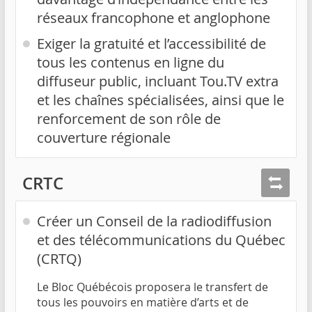
réseaux francophone et anglophone
Exiger la gratuité et l’accessibilité de
tous les contenus en ligne du
diffuseur public, incluant Tou.TV extra
et les chaînes spécialisées, ainsi que le
renforcement de son rôle de
couverture régionale
CRTC
Créer un Conseil de la radiodiffusion
et des télécommunications du Québec
(CRTQ)
Le Bloc Québécois proposera le transfert de
tous les pouvoirs en matière d’arts et de