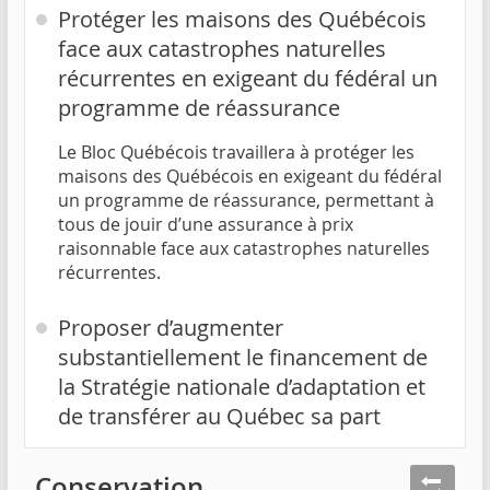
Protéger les maisons des Québécois
face aux catastrophes naturelles
récurrentes en exigeant du fédéral un
programme de réassurance
Le Bloc Québécois travaillera à protéger les
maisons des Québécois en exigeant du fédéral
un programme de réassurance, permettant à
tous de jouir d’une assurance à prix
raisonnable face aux catastrophes naturelles
récurrentes.
Proposer d’augmenter
substantiellement le financement de
la Stratégie nationale d’adaptation et
de transférer au Québec sa part
Conservation