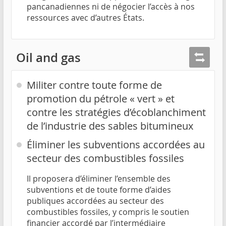
pancanadiennes ni de négocier l’accès à nos
ressources avec d’autres États.
Oil and gas
Militer contre toute forme de
promotion du pétrole « vert » et
contre les stratégies d’écoblanchiment
de l’industrie des sables bitumineux
Éliminer les subventions accordées au
secteur des combustibles fossiles
Il proposera d’éliminer l’ensemble des
subventions et de toute forme d’aides
publiques accordées au secteur des
combustibles fossiles, y compris le soutien
financier accordé par l’intermédiaire