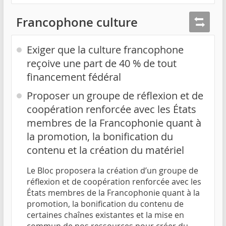
Francophone culture
Exiger que la culture francophone
reçoive une part de 40 % de tout
financement fédéral
Proposer un groupe de réflexion et de
coopération renforcée avec les États
membres de la Francophonie quant à
la promotion, la bonification du
contenu et la création du matériel
Le Bloc proposera la création d’un groupe de
réflexion et de coopération renforcée avec les
États membres de la Francophonie quant à la
promotion, la bonification du contenu de
certaines chaînes existantes et la mise en
commun de nos ressources pour créer du