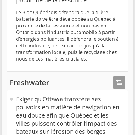
proximité de la ressource
Le Bloc Québécois défendra que la filière
batterie doive être développée au Québec à
proximité de la ressource et non pas en
Ontario dans l’industrie automobile à partir
d’énergies polluantes. Il défendra le soutien à
cette industrie, de l’extraction jusqu’à la
transformation locale, puis le recyclage chez
nous de ces matières cruciales.
Freshwater
Exiger qu’Ottawa transfère ses
pouvoirs en matière de navigation en
eau douce afin que Québec et les
villes puissent contrôler l’impact des
bateaux sur l’érosion des berges