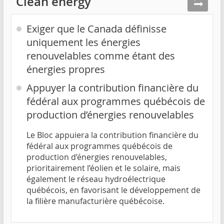
Clean energy
Exiger que le Canada définisse
uniquement les énergies
renouvelables comme étant des
énergies propres
Appuyer la contribution financière du
fédéral aux programmes québécois de
production d’énergies renouvelables
Le Bloc appuiera la contribution financière du
fédéral aux programmes québécois de
production d’énergies renouvelables,
prioritairement l’éolien et le solaire, mais
également le réseau hydroélectrique
québécois, en favorisant le développement de
la filière manufacturière québécoise.