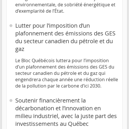
environnementale, de sobriété énergétique et
d’exemplarité de l’État.
Lutter pour l’imposition d’un
plafonnement des émissions des GES
du secteur canadien du pétrole et du
gaz
Le Bloc Québécois luttera pour l’imposition
d’un plafonnement des émissions des GES du
secteur canadien du pétrole et du gaz qui
engendrera chaque année une réduction réelle
de la pollution par le carbone d’ici 2030.
Soutenir financièrement la
décarbonation et l’innovation en
milieu industriel, avec la juste part des
investissements au Québec