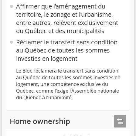
Affirmer que l’aménagement du
territoire, le zonage et l’urbanisme,
entre autres, relèvent exclusivement
du Québec et des municipalités
Réclamer le transfert sans condition
au Québec de toutes les sommes
investies en logement
Le Bloc réclamera le transfert sans condition
au Québec de toutes les sommes investies en
logement, une compétence exclusive du
Québec, comme l’exige l’Assemblée nationale
du Québec à l’unanimité.
Home ownership