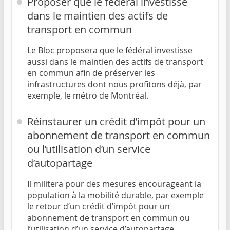
Proposer que le fédéral investisse
dans le maintien des actifs de
transport en commun
Le Bloc proposera que le fédéral investisse
aussi dans le maintien des actifs de transport
en commun afin de préserver les
infrastructures dont nous profitons déjà, par
exemple, le métro de Montréal.
Réinstaurer un crédit d’impôt pour un
abonnement de transport en commun
ou l’utilisation d’un service
d’autopartage
Il militera pour des mesures encourageant la
population à la mobilité durable, par exemple
le retour d’un crédit d’impôt pour un
abonnement de transport en commun ou
l’utilisation d’un service d’autopartage.