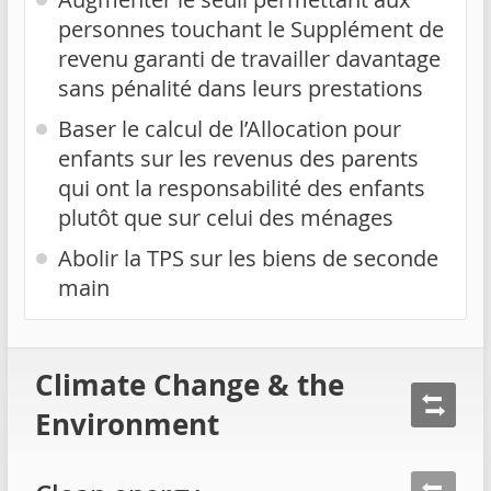
personnes touchant le Supplément de
revenu garanti de travailler davantage
sans pénalité dans leurs prestations
Baser le calcul de l’Allocation pour
enfants sur les revenus des parents
qui ont la responsabilité des enfants
plutôt que sur celui des ménages
Abolir la TPS sur les biens de seconde
main
Climate Change & the
Environment