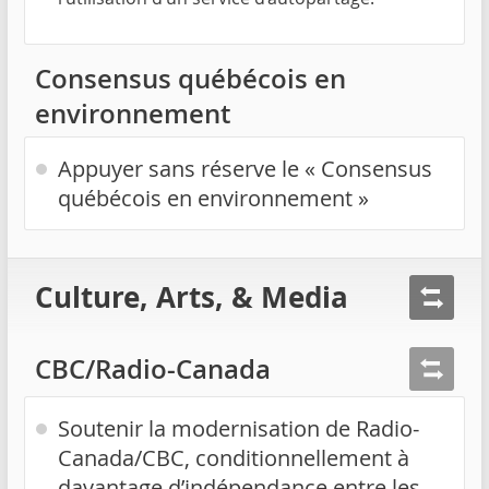
Consensus québécois en
environnement
Appuyer sans réserve le « Consensus
québécois en environnement »
Culture, Arts, & Media
CBC/Radio-Canada
Soutenir la modernisation de Radio-
Canada/CBC, conditionnellement à
davantage d’indépendance entre les