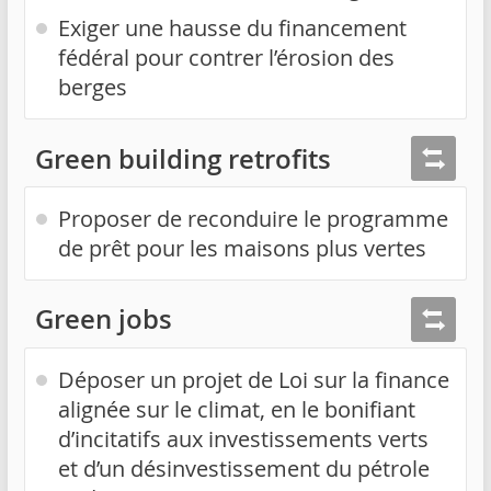
Exiger une hausse du financement
fédéral pour contrer l’érosion des
berges
Green building retrofits
Proposer de reconduire le programme
de prêt pour les maisons plus vertes
Green jobs
Déposer un projet de Loi sur la finance
alignée sur le climat, en le bonifiant
d’incitatifs aux investissements verts
et d’un désinvestissement du pétrole