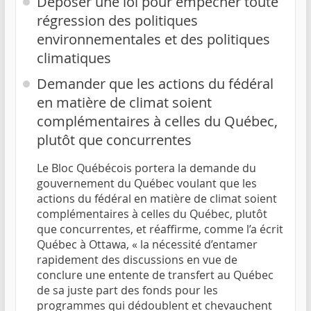
Déposer une loi pour empêcher toute
régression des politiques
environnementales et des politiques
climatiques
Demander que les actions du fédéral
en matière de climat soient
complémentaires à celles du Québec,
plutôt que concurrentes
Le Bloc Québécois portera la demande du
gouvernement du Québec voulant que les
actions du fédéral en matière de climat soient
complémentaires à celles du Québec, plutôt
que concurrentes, et réaffirme, comme l’a écrit
Québec à Ottawa, « la nécessité d’entamer
rapidement des discussions en vue de
conclure une entente de transfert au Québec
de sa juste part des fonds pour les
programmes qui dédoublent et chevauchent