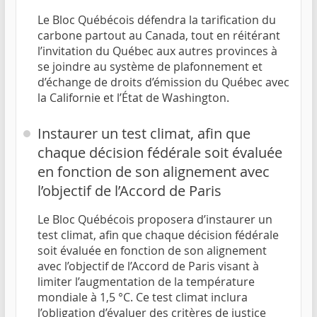
Le Bloc Québécois défendra la tarification du
carbone partout au Canada, tout en réitérant
l’invitation du Québec aux autres provinces à
se joindre au système de plafonnement et
d’échange de droits d’émission du Québec avec
la Californie et l’État de Washington.
Instaurer un test climat, afin que
chaque décision fédérale soit évaluée
en fonction de son alignement avec
l’objectif de l’Accord de Paris
Le Bloc Québécois proposera d’instaurer un
test climat, afin que chaque décision fédérale
soit évaluée en fonction de son alignement
avec l’objectif de l’Accord de Paris visant à
limiter l’augmentation de la température
mondiale à 1,5 °C. Ce test climat inclura
l’obligation d’évaluer des critères de justice