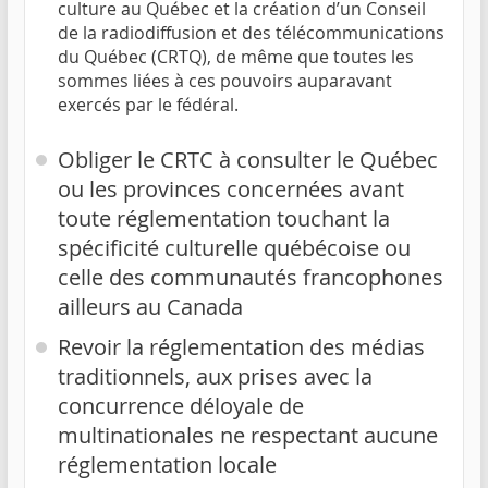
culture au Québec et la création d’un Conseil
de la radiodiffusion et des télécommunications
du Québec (CRTQ), de même que toutes les
sommes liées à ces pouvoirs auparavant
exercés par le fédéral.
Obliger le CRTC à consulter le Québec
ou les provinces concernées avant
toute réglementation touchant la
spécificité culturelle québécoise ou
celle des communautés francophones
ailleurs au Canada
Revoir la réglementation des médias
traditionnels, aux prises avec la
concurrence déloyale de
multinationales ne respectant aucune
réglementation locale