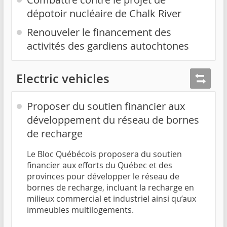
dépotoir nucléaire de Chalk River
Renouveler le financement des
activités des gardiens autochtones
Electric vehicles
Proposer du soutien financier aux
développement du réseau de bornes
de recharge
Le Bloc Québécois proposera du soutien
financier aux efforts du Québec et des
provinces pour développer le réseau de
bornes de recharge, incluant la recharge en
milieux commercial et industriel ainsi qu’aux
immeubles multilogements.