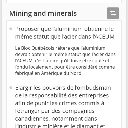
Mining and minerals
Proposer que l’aluminium obtienne le
même statut que l’acier dans l’ACEUM
Le Bloc Québécois réitère que l’aluminium
devrait obtenir le même statut que l’acier dans
l’ACEUM, c’est-à-dire qu’il doive être coulé et
fondu localement pour être considéré comme
fabriqué en Amérique du Nord.
Élargir les pouvoirs de l’ombudsman
de la responsabilité des entreprises
afin de punir les crimes commis à
l’étranger par des compagnies
canadiennes, notamment dans
l’industrie minière et le diamant et