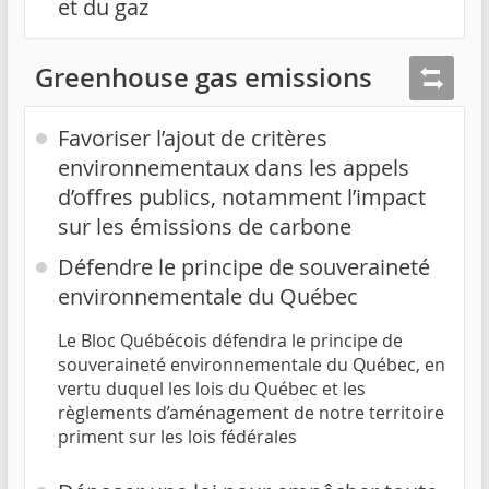
et du gaz
Greenhouse gas emissions
Favoriser l’ajout de critères
environnementaux dans les appels
d’offres publics, notamment l’impact
sur les émissions de carbone
Défendre le principe de souveraineté
environnementale du Québec
Le Bloc Québécois défendra le principe de
souveraineté environnementale du Québec, en
vertu duquel les lois du Québec et les
règlements d’aménagement de notre territoire
priment sur les lois fédérales