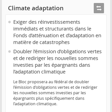
Climate adaptation
Exiger des réinvestissements
immédiats et structurants dans le
Fonds d’atténuation et d’adaptation en
matière de catastrophes
Doubler l’émission d’obligations vertes
et de rediriger les nouvelles sommes
investies par les épargnants dans
l’adaptation climatique
Le Bloc proposera au fédéral de doubler
l’émission d’obligations vertes et de rediriger
les nouvelles sommes investies par les
épargnants plus spécifiquement dans
l’adaptation climatique.