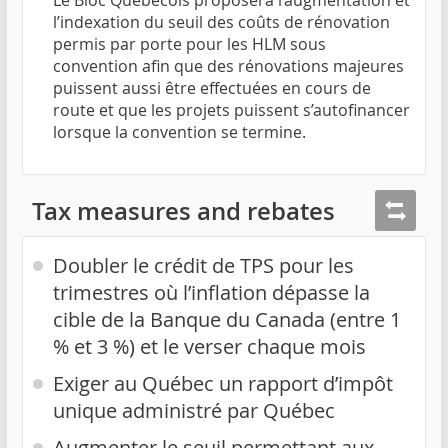
Le Bloc Québécois proposera l’augmentation et
l’indexation du seuil des coûts de rénovation
permis par porte pour les HLM sous
convention afin que des rénovations majeures
puissent aussi être effectuées en cours de
route et que les projets puissent s’autofinancer
lorsque la convention se termine.
Tax measures and rebates
Doubler le crédit de TPS pour les
trimestres où l’inflation dépasse la
cible de la Banque du Canada (entre 1
% et 3 %) et le verser chaque mois
Exiger au Québec un rapport d’impôt
unique administré par Québec
Augmenter le seuil permettant aux