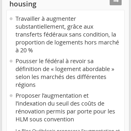
housing
Travailler à augmenter
substantiellement, grâce aux
transferts fédéraux sans condition, la
proportion de logements hors marché
à 20 %
Pousser le fédéral à revoir sa
définition de « logement abordable »
selon les marchés des différentes
régions
Proposer l’augmentation et
l’indexation du seuil des coûts de
rénovation permis par porte pour les
HLM sous convention