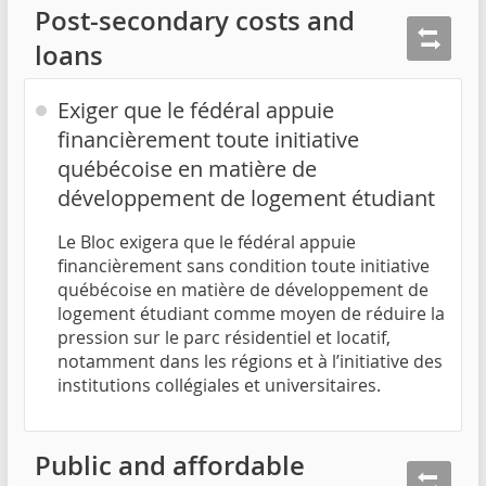
Post-secondary costs and
loans
Exiger que le fédéral appuie
financièrement toute initiative
québécoise en matière de
développement de logement étudiant
Le Bloc exigera que le fédéral appuie
financièrement sans condition toute initiative
québécoise en matière de développement de
logement étudiant comme moyen de réduire la
pression sur le parc résidentiel et locatif,
notamment dans les régions et à l’initiative des
institutions collégiales et universitaires.
Public and affordable