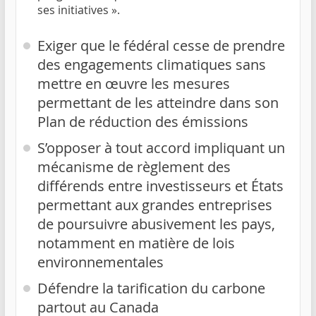
ses initiatives ».
Exiger que le fédéral cesse de prendre
des engagements climatiques sans
mettre en œuvre les mesures
permettant de les atteindre dans son
Plan de réduction des émissions
S’opposer à tout accord impliquant un
mécanisme de règlement des
différends entre investisseurs et États
permettant aux grandes entreprises
de poursuivre abusivement les pays,
notamment en matière de lois
environnementales
Défendre la tarification du carbone
partout au Canada