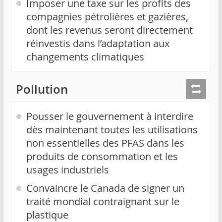
Imposer une taxe sur les profits des
compagnies pétrolières et gazières,
dont les revenus seront directement
réinvestis dans l’adaptation aux
changements climatiques
Pollution
Pousser le gouvernement à interdire
dès maintenant toutes les utilisations
non essentielles des PFAS dans les
produits de consommation et les
usages industriels
Convaincre le Canada de signer un
traité mondial contraignant sur le
plastique