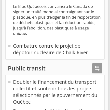
Le Bloc Québécois convaincra le Canada de
signer un traité mondial contraignant sur le
plastique, en plus d’exiger la fin de l’exportation
de déchets plastiques et la réduction rapide,
jusqu’à l’abolition, des plastiques à usage
unique.
Combattre contre le projet de
dépotoir nucléaire de Chalk River
Public transit
Doubler le financement du transport
collectif et soutenir tous les projets
sélectionnés par le gouvernement du
Québec