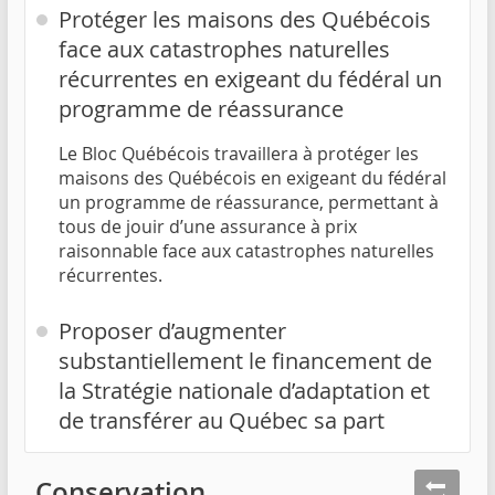
Protéger les maisons des Québécois
face aux catastrophes naturelles
récurrentes en exigeant du fédéral un
programme de réassurance
Le Bloc Québécois travaillera à protéger les
maisons des Québécois en exigeant du fédéral
un programme de réassurance, permettant à
tous de jouir d’une assurance à prix
raisonnable face aux catastrophes naturelles
récurrentes.
Proposer d’augmenter
substantiellement le financement de
la Stratégie nationale d’adaptation et
de transférer au Québec sa part
Conservation