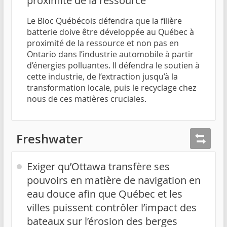
proximité de la ressource
Le Bloc Québécois défendra que la filière
batterie doive être développée au Québec à
proximité de la ressource et non pas en
Ontario dans l’industrie automobile à partir
d’énergies polluantes. Il défendra le soutien à
cette industrie, de l’extraction jusqu’à la
transformation locale, puis le recyclage chez
nous de ces matières cruciales.
Freshwater
Exiger qu’Ottawa transfère ses
pouvoirs en matière de navigation en
eau douce afin que Québec et les
villes puissent contrôler l’impact des
bateaux sur l’érosion des berges