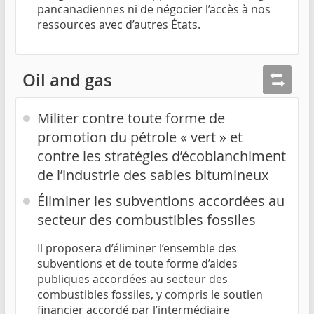
pancanadiennes ni de négocier l’accès à nos
ressources avec d’autres États.
Oil and gas
Militer contre toute forme de
promotion du pétrole « vert » et
contre les stratégies d’écoblanchiment
de l’industrie des sables bitumineux
Éliminer les subventions accordées au
secteur des combustibles fossiles
Il proposera d’éliminer l’ensemble des
subventions et de toute forme d’aides
publiques accordées au secteur des
combustibles fossiles, y compris le soutien
financier accordé par l’intermédiaire