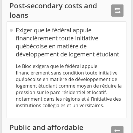
Post-secondary costs and
loans
Exiger que le fédéral appuie
financièrement toute initiative
québécoise en matière de
développement de logement étudiant
Le Bloc exigera que le fédéral appuie
financièrement sans condition toute initiative
québécoise en matière de développement de
logement étudiant comme moyen de réduire la
pression sur le parc résidentiel et locatif,
notamment dans les régions et à l’initiative des
institutions collégiales et universitaires.
Public and affordable