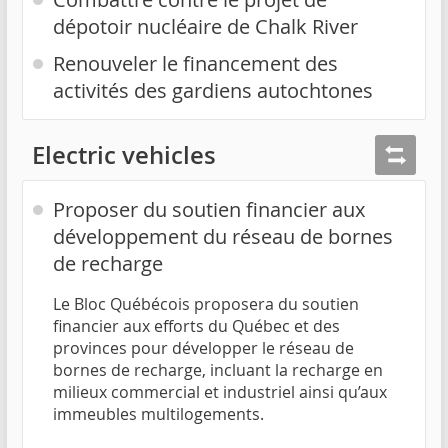
dépotoir nucléaire de Chalk River
Renouveler le financement des
activités des gardiens autochtones
Electric vehicles
Proposer du soutien financier aux
développement du réseau de bornes
de recharge
Le Bloc Québécois proposera du soutien
financier aux efforts du Québec et des
provinces pour développer le réseau de
bornes de recharge, incluant la recharge en
milieux commercial et industriel ainsi qu’aux
immeubles multilogements.