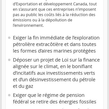
d’Exportation et développement Canada, tout
en s’assurant que ces entreprises n’imposent
pas au public les coûts liés à la réduction des
émissions ou à la dépollution de
l’environnement.
Exiger la fin immédiate de l’exploration
pétrolière extracôtière et dans toutes
les formes d’aires marines protégées
Déposer un projet de Loi sur la finance
alignée sur le climat, en le bonifiant
d’incitatifs aux investissements verts
et d’un désinvestissement du pétrole
et du gaz
Exiger que le régime de pension
fédéral se retire des énergies fossiles