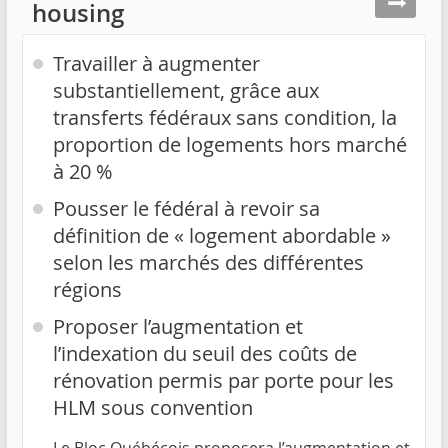
housing
Travailler à augmenter
substantiellement, grâce aux
transferts fédéraux sans condition, la
proportion de logements hors marché
à 20 %
Pousser le fédéral à revoir sa
définition de « logement abordable »
selon les marchés des différentes
régions
Proposer l’augmentation et
l’indexation du seuil des coûts de
rénovation permis par porte pour les
HLM sous convention