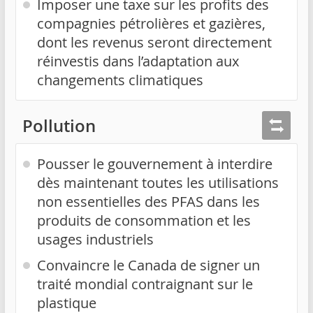
Imposer une taxe sur les profits des
compagnies pétrolières et gazières,
dont les revenus seront directement
réinvestis dans l’adaptation aux
changements climatiques
Pollution
Pousser le gouvernement à interdire
dès maintenant toutes les utilisations
non essentielles des PFAS dans les
produits de consommation et les
usages industriels
Convaincre le Canada de signer un
traité mondial contraignant sur le
plastique