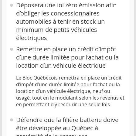
Déposera une loi zéro émission afin
d’obliger les concessionnaires
automobiles à tenir en stock un
minimum de petits véhicules
électriques
Remettre en place un crédit d’impôt
d’une durée limitée pour l’achat ou la
location d’un véhicule électrique
Le Bloc Québécois remettra en place un crédit
d’impôt d’une durée limitée pour l’achat ou la
location d’un véhicule électrique, neuf ou
usagé, tout en le modulant selon les revenus et
en permettant d’y recourir une seule fois
Défendre que la filière batterie doive
être développée au Québec à