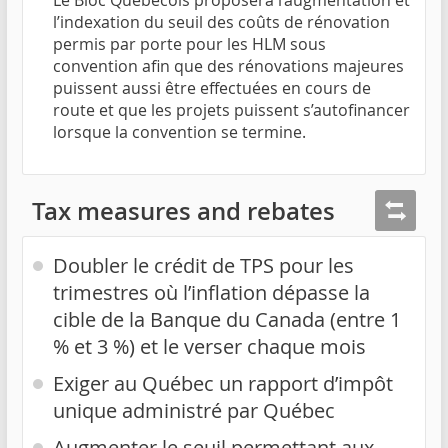
Le Bloc Québécois proposera l’augmentation et
l’indexation du seuil des coûts de rénovation
permis par porte pour les HLM sous
convention afin que des rénovations majeures
puissent aussi être effectuées en cours de
route et que les projets puissent s’autofinancer
lorsque la convention se termine.
Tax measures and rebates
Doubler le crédit de TPS pour les
trimestres où l’inflation dépasse la
cible de la Banque du Canada (entre 1
% et 3 %) et le verser chaque mois
Exiger au Québec un rapport d’impôt
unique administré par Québec
Augmenter le seuil permettant aux