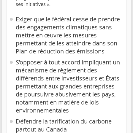
ses initiatives ».
Exiger que le fédéral cesse de prendre
des engagements climatiques sans
mettre en œuvre les mesures
permettant de les atteindre dans son
Plan de réduction des émissions
S’opposer à tout accord impliquant un
mécanisme de règlement des
différends entre investisseurs et États
permettant aux grandes entreprises
de poursuivre abusivement les pays,
notamment en matière de lois
environnementales
Défendre la tarification du carbone
partout au Canada