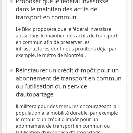
Proposer que le fédéral investisse
dans le maintien des actifs de
transport en commun
Le Bloc proposera que le fédéral investisse
aussi dans le maintien des actifs de transport
en commun afin de préserver les
infrastructures dont nous profitons déjà, par
exemple, le métro de Montréal.
Réinstaurer un crédit d’impôt pour un
abonnement de transport en commun
ou l’utilisation d’un service
d’autopartage
Il militera pour des mesures encourageant la
population à la mobilité durable, par exemple
le retour d’un crédit d’impôt pour un
abonnement de transport en commun ou
l’utilisation d’un service d’autopartage.