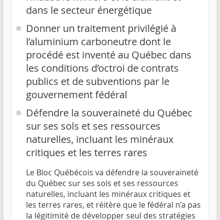
dans le secteur énergétique
Donner un traitement privilégié à
l’aluminium carboneutre dont le
procédé est inventé au Québec dans
les conditions d’octroi de contrats
publics et de subventions par le
gouvernement fédéral
Défendre la souveraineté du Québec
sur ses sols et ses ressources
naturelles, incluant les minéraux
critiques et les terres rares
Le Bloc Québécois va défendre la souveraineté
du Québec sur ses sols et ses ressources
naturelles, incluant les minéraux critiques et
les terres rares, et réitère que le fédéral n’a pas
la légitimité de développer seul des stratégies