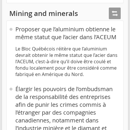
Mining and minerals
Proposer que l’aluminium obtienne le
même statut que l’acier dans l’ACEUM
Le Bloc Québécois réitère que l’aluminium
devrait obtenir le même statut que l’acier dans
l’ACEUM, c’est-à-dire qu’il doive être coulé et
fondu localement pour être considéré comme
fabriqué en Amérique du Nord.
Élargir les pouvoirs de l’ombudsman
de la responsabilité des entreprises
afin de punir les crimes commis à
l’étranger par des compagnies
canadiennes, notamment dans
l’industrie minière et le diamant et