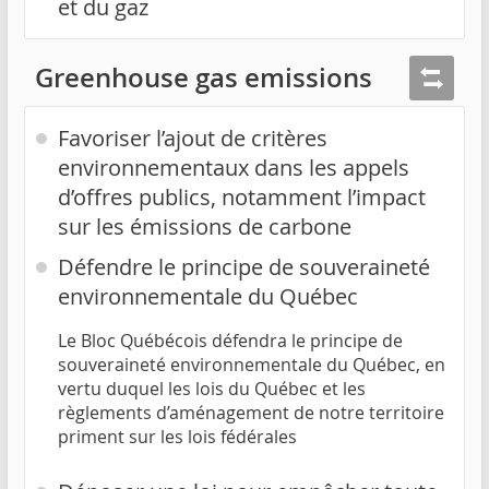
et du gaz
Greenhouse gas emissions
Favoriser l’ajout de critères
environnementaux dans les appels
d’offres publics, notamment l’impact
sur les émissions de carbone
Défendre le principe de souveraineté
environnementale du Québec
Le Bloc Québécois défendra le principe de
souveraineté environnementale du Québec, en
vertu duquel les lois du Québec et les
règlements d’aménagement de notre territoire
priment sur les lois fédérales