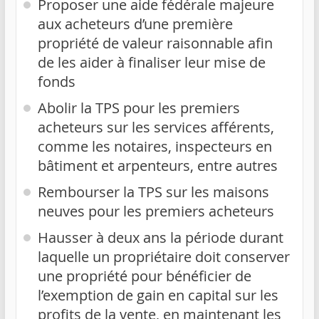
Proposer une aide fédérale majeure
aux acheteurs d’une première
propriété de valeur raisonnable afin
de les aider à finaliser leur mise de
fonds
Abolir la TPS pour les premiers
acheteurs sur les services afférents,
comme les notaires, inspecteurs en
bâtiment et arpenteurs, entre autres
Rembourser la TPS sur les maisons
neuves pour les premiers acheteurs
Hausser à deux ans la période durant
laquelle un propriétaire doit conserver
une propriété pour bénéficier de
l’exemption de gain en capital sur les
profits de la vente, en maintenant les