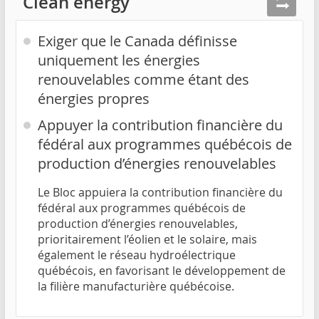
Clean energy
Exiger que le Canada définisse
uniquement les énergies
renouvelables comme étant des
énergies propres
Appuyer la contribution financière du
fédéral aux programmes québécois de
production d’énergies renouvelables
Le Bloc appuiera la contribution financière du
fédéral aux programmes québécois de
production d’énergies renouvelables,
prioritairement l’éolien et le solaire, mais
également le réseau hydroélectrique
québécois, en favorisant le développement de
la filière manufacturière québécoise.