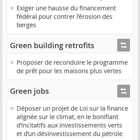
Exiger une hausse du financement
fédéral pour contrer l’érosion des
berges
Green building retrofits
Proposer de reconduire le programme
de prêt pour les maisons plus vertes
Green jobs
Déposer un projet de Loi sur la finance
alignée sur le climat, en le bonifiant
d’incitatifs aux investissements verts
et d’un désinvestissement du pétrole