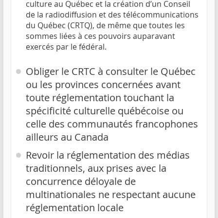
culture au Québec et la création d’un Conseil
de la radiodiffusion et des télécommunications
du Québec (CRTQ), de même que toutes les
sommes liées à ces pouvoirs auparavant
exercés par le fédéral.
Obliger le CRTC à consulter le Québec
ou les provinces concernées avant
toute réglementation touchant la
spécificité culturelle québécoise ou
celle des communautés francophones
ailleurs au Canada
Revoir la réglementation des médias
traditionnels, aux prises avec la
concurrence déloyale de
multinationales ne respectant aucune
réglementation locale