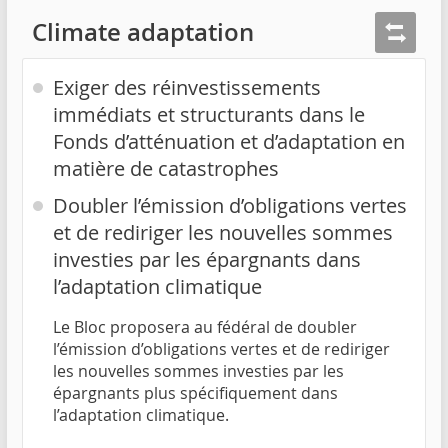
Climate adaptation
Exiger des réinvestissements
immédiats et structurants dans le
Fonds d’atténuation et d’adaptation en
matière de catastrophes
Doubler l’émission d’obligations vertes
et de rediriger les nouvelles sommes
investies par les épargnants dans
l’adaptation climatique
Le Bloc proposera au fédéral de doubler
l’émission d’obligations vertes et de rediriger
les nouvelles sommes investies par les
épargnants plus spécifiquement dans
l’adaptation climatique.