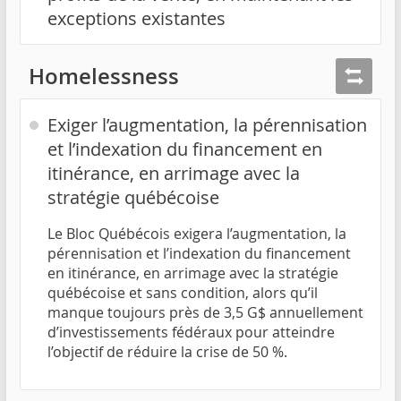
exceptions existantes
Homelessness
Exiger l’augmentation, la pérennisation
et l’indexation du financement en
itinérance, en arrimage avec la
stratégie québécoise
Le Bloc Québécois exigera l’augmentation, la
pérennisation et l’indexation du financement
en itinérance, en arrimage avec la stratégie
québécoise et sans condition, alors qu’il
manque toujours près de 3,5 G$ annuellement
d’investissements fédéraux pour atteindre
l’objectif de réduire la crise de 50 %.