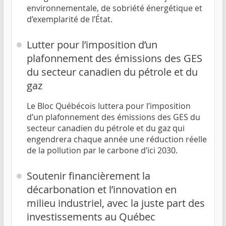
environnementale, de sobriété énergétique et
d’exemplarité de l’État.
Lutter pour l’imposition d’un
plafonnement des émissions des GES
du secteur canadien du pétrole et du
gaz
Le Bloc Québécois luttera pour l’imposition
d’un plafonnement des émissions des GES du
secteur canadien du pétrole et du gaz qui
engendrera chaque année une réduction réelle
de la pollution par le carbone d’ici 2030.
Soutenir financièrement la
décarbonation et l’innovation en
milieu industriel, avec la juste part des
investissements au Québec