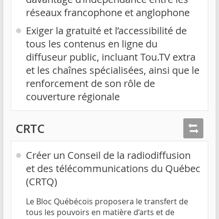
réseaux francophone et anglophone
Exiger la gratuité et l’accessibilité de
tous les contenus en ligne du
diffuseur public, incluant Tou.TV extra
et les chaînes spécialisées, ainsi que le
renforcement de son rôle de
couverture régionale
CRTC
Créer un Conseil de la radiodiffusion
et des télécommunications du Québec
(CRTQ)
Le Bloc Québécois proposera le transfert de
tous les pouvoirs en matière d’arts et de