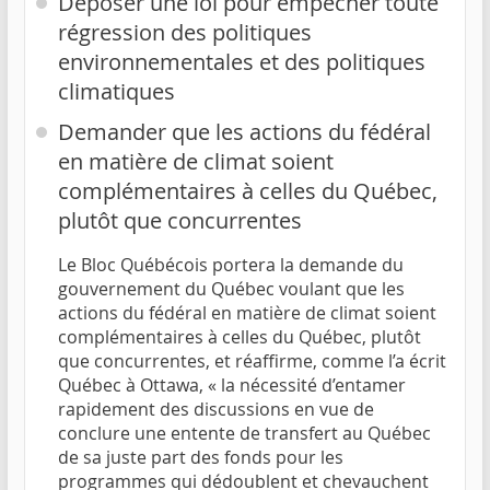
Déposer une loi pour empêcher toute
régression des politiques
environnementales et des politiques
climatiques
Demander que les actions du fédéral
en matière de climat soient
complémentaires à celles du Québec,
plutôt que concurrentes
Le Bloc Québécois portera la demande du
gouvernement du Québec voulant que les
actions du fédéral en matière de climat soient
complémentaires à celles du Québec, plutôt
que concurrentes, et réaffirme, comme l’a écrit
Québec à Ottawa, « la nécessité d’entamer
rapidement des discussions en vue de
conclure une entente de transfert au Québec
de sa juste part des fonds pour les
programmes qui dédoublent et chevauchent