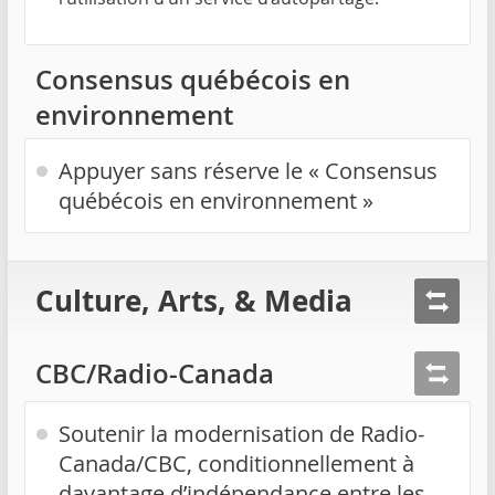
Consensus québécois en
environnement
Appuyer sans réserve le « Consensus
québécois en environnement »
Culture, Arts, & Media
CBC/Radio-Canada
Soutenir la modernisation de Radio-
Canada/CBC, conditionnellement à
davantage d’indépendance entre les