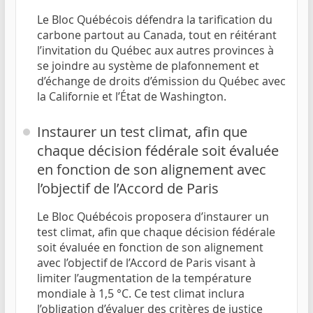
Le Bloc Québécois défendra la tarification du
carbone partout au Canada, tout en réitérant
l’invitation du Québec aux autres provinces à
se joindre au système de plafonnement et
d’échange de droits d’émission du Québec avec
la Californie et l’État de Washington.
Instaurer un test climat, afin que
chaque décision fédérale soit évaluée
en fonction de son alignement avec
l’objectif de l’Accord de Paris
Le Bloc Québécois proposera d’instaurer un
test climat, afin que chaque décision fédérale
soit évaluée en fonction de son alignement
avec l’objectif de l’Accord de Paris visant à
limiter l’augmentation de la température
mondiale à 1,5 °C. Ce test climat inclura
l’obligation d’évaluer des critères de justice