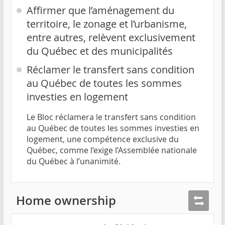
Affirmer que l’aménagement du
territoire, le zonage et l’urbanisme,
entre autres, relèvent exclusivement
du Québec et des municipalités
Réclamer le transfert sans condition
au Québec de toutes les sommes
investies en logement
Le Bloc réclamera le transfert sans condition
au Québec de toutes les sommes investies en
logement, une compétence exclusive du
Québec, comme l’exige l’Assemblée nationale
du Québec à l’unanimité.
Home ownership