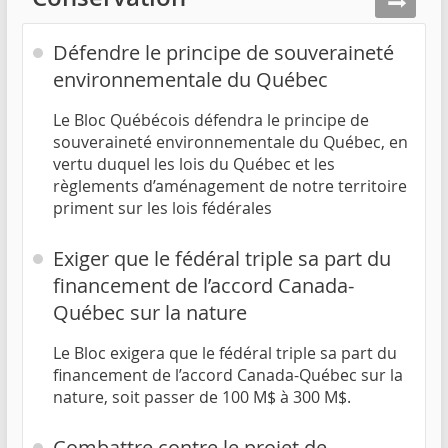
Défendre le principe de souveraineté
environnementale du Québec
Le Bloc Québécois défendra le principe de
souveraineté environnementale du Québec, en
vertu duquel les lois du Québec et les
règlements d’aménagement de notre territoire
priment sur les lois fédérales
Exiger que le fédéral triple sa part du
financement de l’accord Canada-
Québec sur la nature
Le Bloc exigera que le fédéral triple sa part du
financement de l’accord Canada-Québec sur la
nature, soit passer de 100 M$ à 300 M$.
Combattre contre le projet de