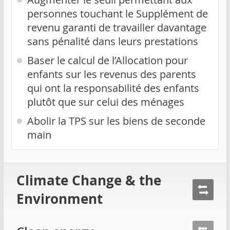
personnes touchant le Supplément de
revenu garanti de travailler davantage
sans pénalité dans leurs prestations
Baser le calcul de l’Allocation pour
enfants sur les revenus des parents
qui ont la responsabilité des enfants
plutôt que sur celui des ménages
Abolir la TPS sur les biens de seconde
main
Climate Change & the
Environment