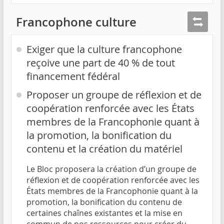
Francophone culture
Exiger que la culture francophone
reçoive une part de 40 % de tout
financement fédéral
Proposer un groupe de réflexion et de
coopération renforcée avec les États
membres de la Francophonie quant à
la promotion, la bonification du
contenu et la création du matériel
Le Bloc proposera la création d’un groupe de
réflexion et de coopération renforcée avec les
États membres de la Francophonie quant à la
promotion, la bonification du contenu de
certaines chaînes existantes et la mise en
commun de nos ressources pour créer du